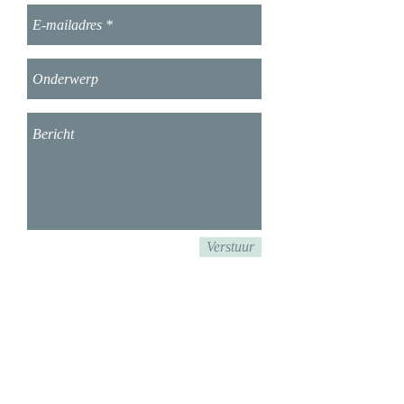
Verstuur