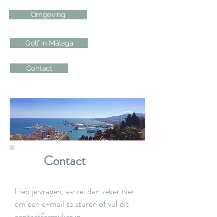
Omgeving
Golf in Málaga
Contact
Contact
Heb je vragen, aarzel dan zeker niet
om een e-mail te sturen of vul dit
contactformulier in.